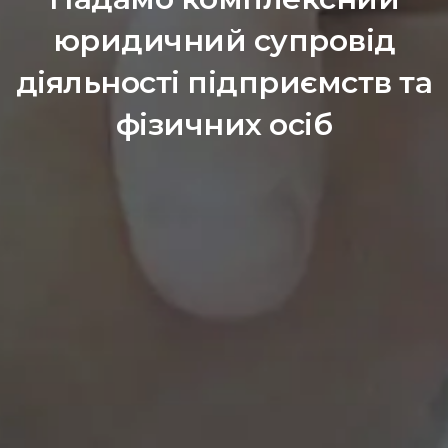
юридичний супровід
діяльності підприємств та
фізичних осіб