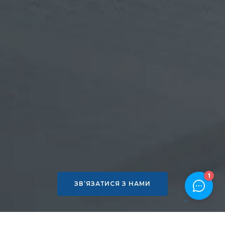
ЗВ’ЯЗАТИСЯ З НАМИ